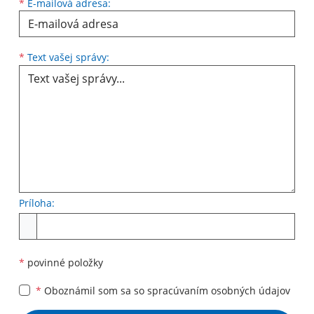
*
E-mailová adresa:
Text vašej správy...
*
Text vašej správy:
Príloha:
Príloha
*
povinné položky
*
Oboznámil som sa so
spracúvaním osobných údajov