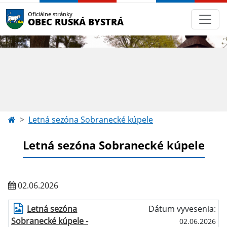
Oficiálne stránky
OBEC RUSKÁ BYSTRÁ
Letná sezóna Sobranecké kúpele
Letná sezóna Sobranecké kúpele
02.06.2026
Letná sezóna
Dátum vyvesenia:
Sobranecké kúpele -
02.06.2026